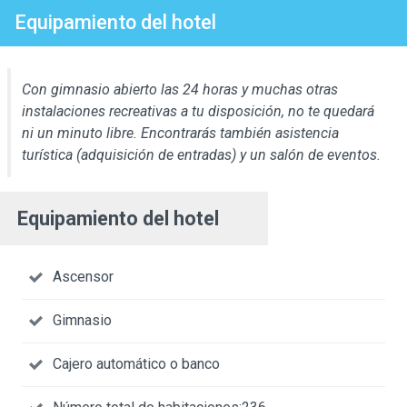
Equipamiento del hotel
Con gimnasio abierto las 24 horas y muchas otras
instalaciones recreativas a tu disposición, no te quedará
ni un minuto libre. Encontrarás también asistencia
turística (adquisición de entradas) y un salón de eventos.
Equipamiento del hotel
Ascensor
Gimnasio
Cajero automático o banco