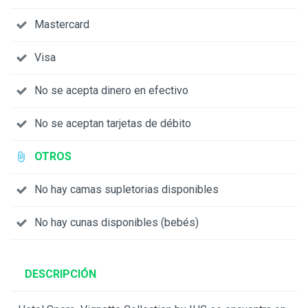
Mastercard
Visa
No se acepta dinero en efectivo
No se aceptan tarjetas de débito
OTROS
No hay camas supletorias disponibles
No hay cunas disponibles (bebés)
DESCRIPCIÓN