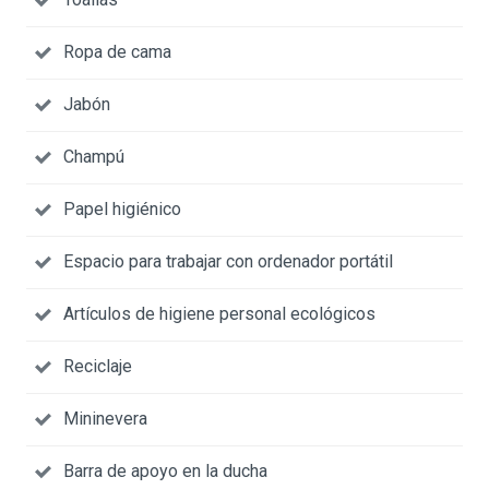
Ropa de cama
Jabón
Champú
Papel higiénico
Espacio para trabajar con ordenador portátil
Artículos de higiene personal ecológicos
Reciclaje
Mininevera
Barra de apoyo en la ducha