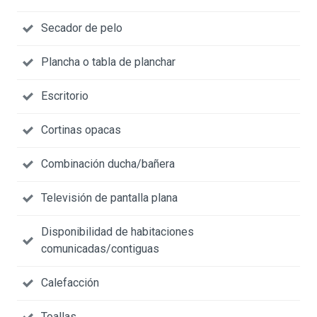
Secador de pelo
Plancha o tabla de planchar
Escritorio
Cortinas opacas
Combinación ducha/bañera
Televisión de pantalla plana
Disponibilidad de habitaciones
comunicadas/contiguas
Calefacción
Toallas