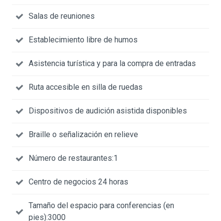
Salas de reuniones
Establecimiento libre de humos
Asistencia turística y para la compra de entradas
Ruta accesible en silla de ruedas
Dispositivos de audición asistida disponibles
Braille o señalización en relieve
Número de restaurantes:1
Centro de negocios 24 horas
Tamaño del espacio para conferencias (en
pies):3000