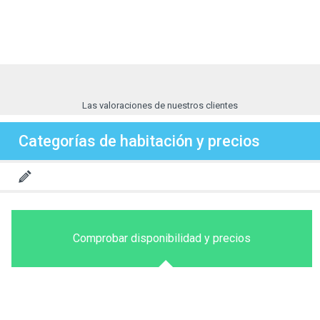
Las valoraciones de nuestros clientes
Categorías de habitación y precios
Comprobar disponibilidad y precios