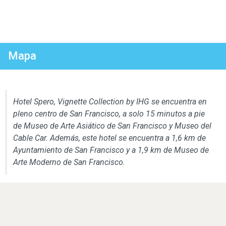
Mapa
Hotel Spero, Vignette Collection by IHG se encuentra en
pleno centro de San Francisco, a solo 15 minutos a pie
de Museo de Arte Asiático de San Francisco y Museo del
Cable Car. Además, este hotel se encuentra a 1,6 km de
Ayuntamiento de San Francisco y a 1,9 km de Museo de
Arte Moderno de San Francisco.