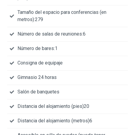
Tamaño del espacio para conferencias (en
metros):279
Número de salas de reuniones:6
Número de bares:1
Consigna de equipaje
Gimnasio 24 horas
Salón de banquetes
Distancia del alojamiento (pies)20
Distancia del alojamiento (metros)6