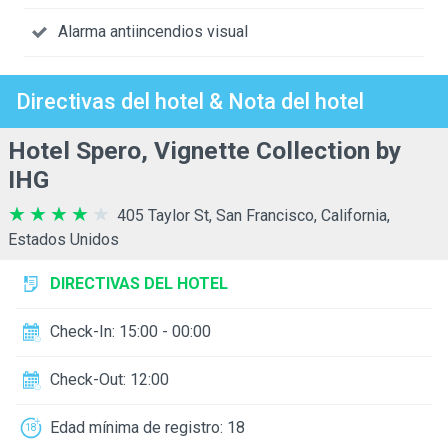
Alarma antiincendios visual
Directivas del hotel & Nota del hotel
Hotel Spero, Vignette Collection by
IHG
405 Taylor St, San Francisco, California,
Estados Unidos
DIRECTIVAS DEL HOTEL
Check-In: 15:00 - 00:00
Check-Out: 12:00
Edad mínima de registro: 18