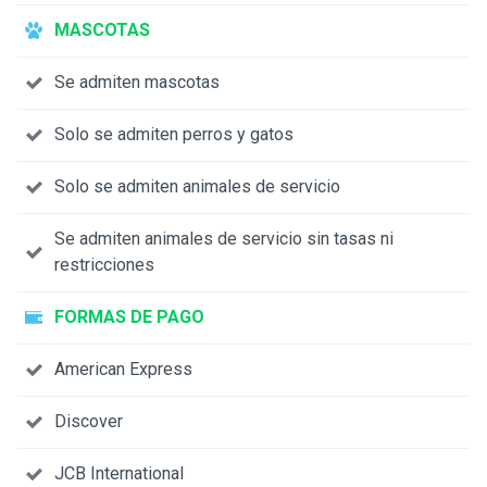
MASCOTAS
Se admiten mascotas
Solo se admiten perros y gatos
Solo se admiten animales de servicio
Se admiten animales de servicio sin tasas ni
restricciones
FORMAS DE PAGO
American Express
Discover
JCB International