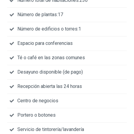
Número total de habitaciones:236
Número de plantas:17
Número de edificios o torres:1
Espacio para conferencias
Té o café en las zonas comunes
Desayuno disponible (de pago)
Recepción abierta las 24 horas
Centro de negocios
Portero o botones
Servicio de tintorería/lavandería