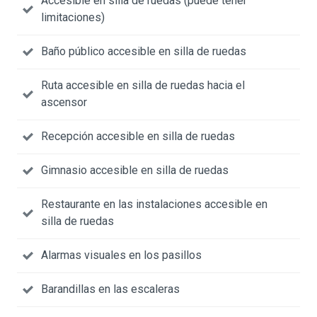
Accesible en silla de ruedas (puede tener
limitaciones)
Baño público accesible en silla de ruedas
Ruta accesible en silla de ruedas hacia el
ascensor
Recepción accesible en silla de ruedas
Gimnasio accesible en silla de ruedas
Restaurante en las instalaciones accesible en
silla de ruedas
Alarmas visuales en los pasillos
Barandillas en las escaleras