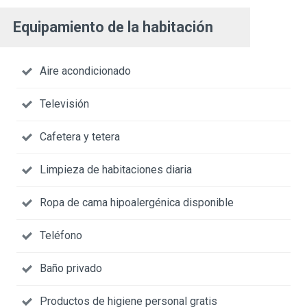
Equipamiento de la habitación
Aire acondicionado
Televisión
Cafetera y tetera
Limpieza de habitaciones diaria
Ropa de cama hipoalergénica disponible
Teléfono
Baño privado
Productos de higiene personal gratis