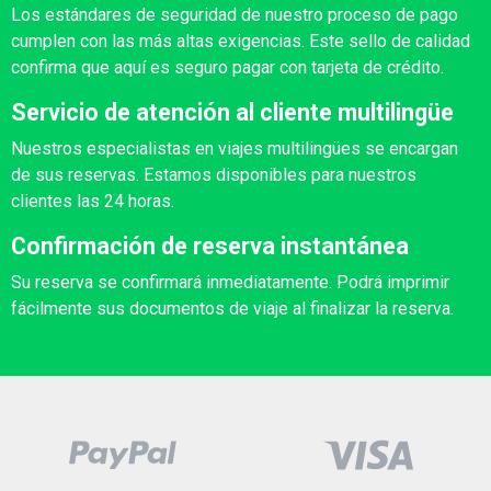
Los estándares de seguridad de nuestro proceso de pago
cumplen con las más altas exigencias. Este sello de calidad
confirma que aquí es seguro pagar con tarjeta de crédito.
Servicio de atención al cliente multilingüe
Nuestros especialistas en viajes multilingües se encargan
de sus reservas. Estamos disponibles para nuestros
clientes las 24 horas.
Confirmación de reserva instantánea
Su reserva se confirmará inmediatamente. Podrá imprimir
fácilmente sus documentos de viaje al finalizar la reserva.