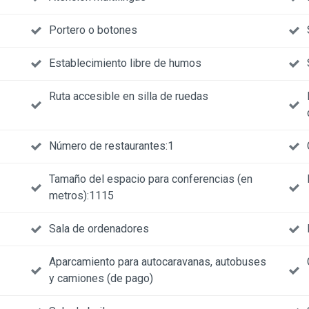
Portero o botones
Establecimiento libre de humos
Ruta accesible en silla de ruedas
Número de restaurantes:1
Tamaño del espacio para conferencias (en
metros):1115
Sala de ordenadores
Aparcamiento para autocaravanas, autobuses
y camiones (de pago)