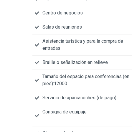
Centro de negocios
Salas de reuniones
Asistencia turística y para la compra de
entradas
Braille o señalización en relieve
Tamaño del espacio para conferencias (en
pies):12000
Servicio de aparcacoches (de pago)
Consigna de equipaje