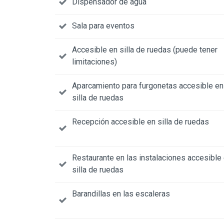
Dispensador de agua
Sala para eventos
Accesible en silla de ruedas (puede tener
limitaciones)
Aparcamiento para furgonetas accesible en
silla de ruedas
Recepción accesible en silla de ruedas
Restaurante en las instalaciones accesible
silla de ruedas
Barandillas en las escaleras