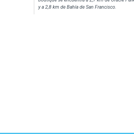
y a 2,8 km de Bahía de San Francisco.