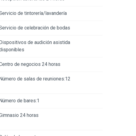
Servicio de tintorería/lavandería
Servicio de celebración de bodas
Dispositivos de audición asistida
disponibles
Centro de negocios 24 horas
Número de salas de reuniones:12
Número de bares:1
Gimnasio 24 horas