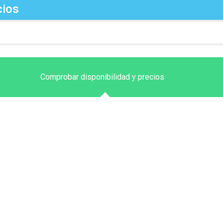
cios
s
Comprobar disponibilidad y precios