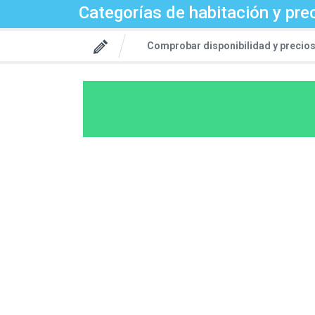
Categorías de habitación y pre
Comprobar disponibilidad y precio