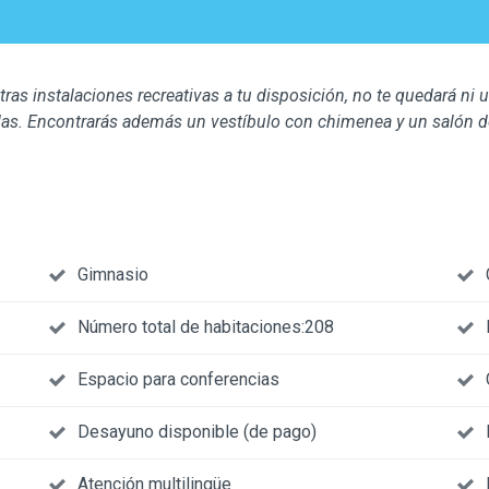
as instalaciones recreativas a tu disposición, no te quedará ni 
odas. Encontrarás además un vestíbulo con chimenea y un salón de
Gimnasio
Número total de habitaciones:208
Espacio para conferencias
Desayuno disponible (de pago)
Atención multilingüe