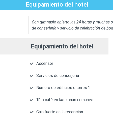
Equipamiento del hotel
Con gimnasio abierto las 24 horas y muchas otr
de conserjería y servicio de celebración de b
Equipamiento del hotel
Ascensor
Servicios de conserjería
Número de edificios o torres:1
Té o café en las zonas comunes
Caja fuerte en la recepción