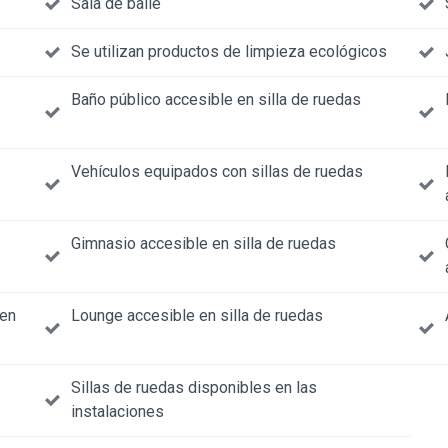
Sala de baile
Se utilizan productos de limpieza ecológicos
Baño público accesible en silla de ruedas
Vehículos equipados con sillas de ruedas
Gimnasio accesible en silla de ruedas
 en
Lounge accesible en silla de ruedas
Sillas de ruedas disponibles en las
instalaciones