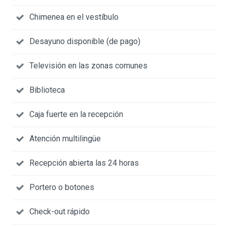
Chimenea en el vestíbulo
Desayuno disponible (de pago)
Televisión en las zonas comunes
Biblioteca
Caja fuerte en la recepción
Atención multilingüe
Recepción abierta las 24 horas
Portero o botones
Check-out rápido