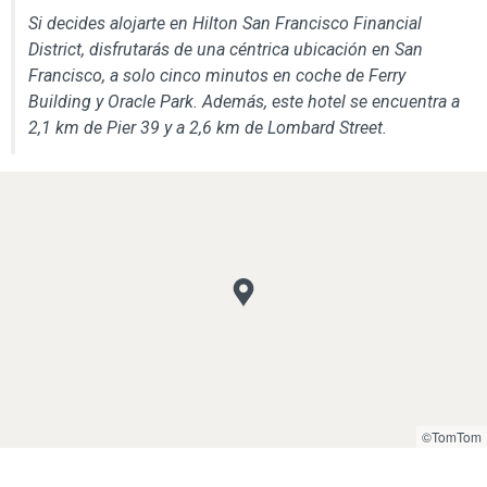
Si decides alojarte en Hilton San Francisco Financial
District, disfrutarás de una céntrica ubicación en San
Francisco, a solo cinco minutos en coche de Ferry
Building y Oracle Park. Además, este hotel se encuentra a
2,1 km de Pier 39 y a 2,6 km de Lombard Street.
©TomTom