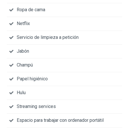
Ropa de cama
Netflix
Servicio de limpieza a petición
Jabón
Champú
Papel higiénico
Hulu
Streaming services
Espacio para trabajar con ordenador portátil