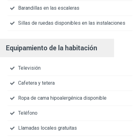
Barandillas en las escaleras
Sillas de ruedas disponibles en las instalaciones
Equipamiento de la habitación
Televisión
Cafetera y tetera
Ropa de cama hipoalergénica disponible
Teléfono
Llamadas locales gratuitas