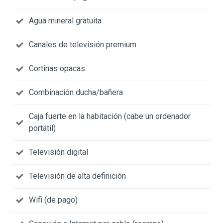
Agua mineral gratuita
Canales de televisión premium
Cortinas opacas
Combinación ducha/bañera
Caja fuerte en la habitación (cabe un ordenador
portátil)
Televisión digital
Televisión de alta definición
Wifi (de pago)