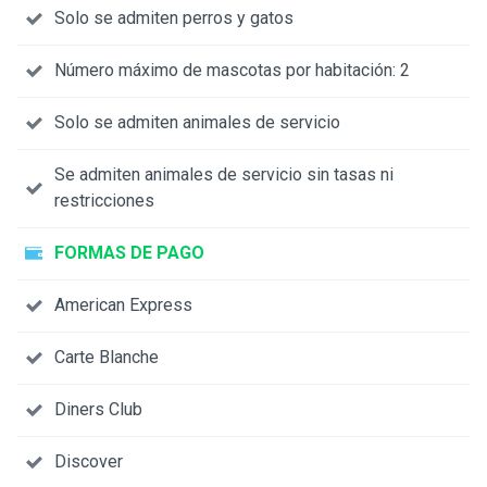
Solo se admiten perros y gatos
Número máximo de mascotas por habitación: 2
Solo se admiten animales de servicio
Se admiten animales de servicio sin tasas ni
restricciones
FORMAS DE PAGO
American Express
Carte Blanche
Diners Club
Discover