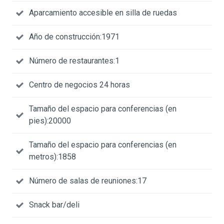
Aparcamiento accesible en silla de ruedas
Año de construcción:1971
Número de restaurantes:1
Centro de negocios 24 horas
Tamaño del espacio para conferencias (en
pies):20000
Tamaño del espacio para conferencias (en
metros):1858
Número de salas de reuniones:17
Snack bar/deli