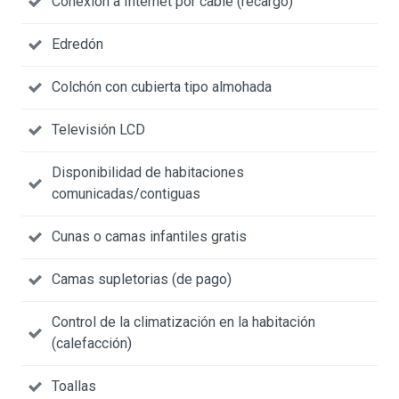
Conexión a Internet por cable (recargo)
Edredón
Colchón con cubierta tipo almohada
Televisión LCD
Disponibilidad de habitaciones
comunicadas/contiguas
Cunas o camas infantiles gratis
Camas supletorias (de pago)
Control de la climatización en la habitación
(calefacción)
Toallas