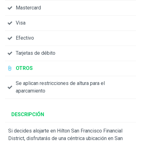
Mastercard
Visa
Efectivo
Tarjetas de débito
OTROS
Se aplican restricciones de altura para el
aparcamiento
DESCRIPCIÓN
Si decides alojarte en Hilton San Francisco Financial
District, disfrutarás de una céntrica ubicación en San