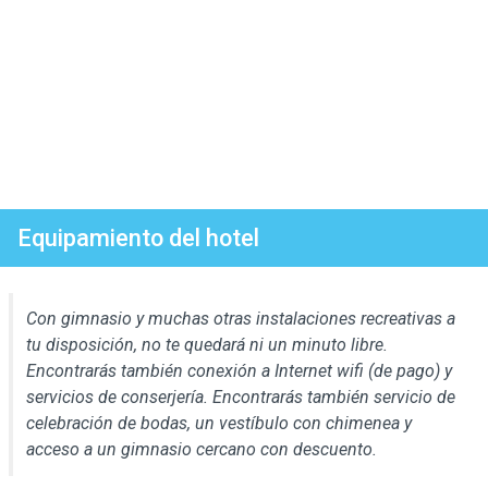
Equipamiento del hotel
Con gimnasio y muchas otras instalaciones recreativas a
tu disposición, no te quedará ni un minuto libre.
Encontrarás también conexión a Internet wifi (de pago) y
servicios de conserjería. Encontrarás también servicio de
celebración de bodas, un vestíbulo con chimenea y
acceso a un gimnasio cercano con descuento.