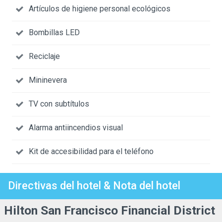
Artículos de higiene personal ecológicos
Bombillas LED
Reciclaje
Mininevera
TV con subtítulos
Alarma antiincendios visual
Kit de accesibilidad para el teléfono
Directivas del hotel & Nota del hotel
Hilton San Francisco Financial District