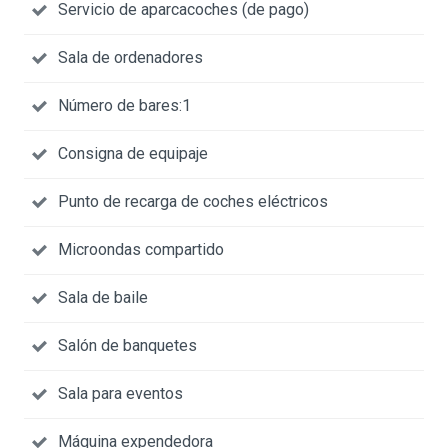
Servicio de aparcacoches (de pago)
Sala de ordenadores
Número de bares:1
Consigna de equipaje
Punto de recarga de coches eléctricos
Microondas compartido
Sala de baile
Salón de banquetes
Sala para eventos
Máquina expendedora