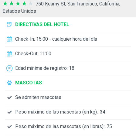
750 Kearny St, San Francisco, California,
Estados Unidos
DIRECTIVAS DEL HOTEL
Check-In: 15:00 - cualquier hora del día
Check-Out: 11:00
Edad mínima de registro: 18
MASCOTAS
Se admiten mascotas
Peso máximo de las mascotas (en kg):: 34
Peso máximo de las mascotas (en libras):: 75