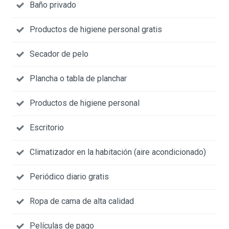
Baño privado
Productos de higiene personal gratis
Secador de pelo
Plancha o tabla de planchar
Productos de higiene personal
Escritorio
Climatizador en la habitación (aire acondicionado)
Periódico diario gratis
Ropa de cama de alta calidad
Películas de pago