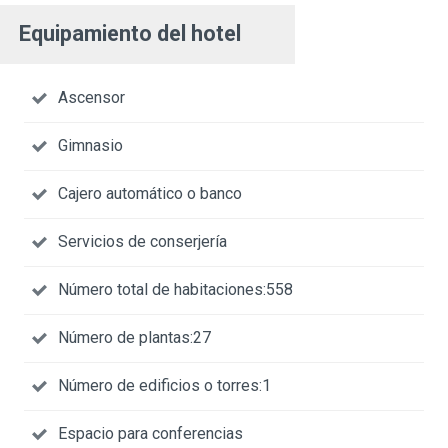
Equipamiento del hotel
Ascensor
Gimnasio
Cajero automático o banco
Servicios de conserjería
Número total de habitaciones:558
Número de plantas:27
Número de edificios o torres:1
Espacio para conferencias