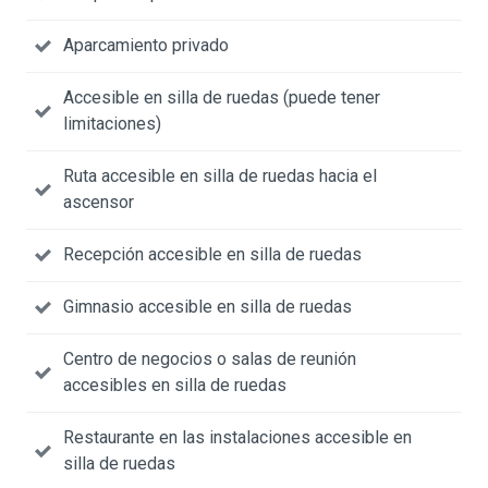
Aparcamiento privado
Accesible en silla de ruedas (puede tener
limitaciones)
Ruta accesible en silla de ruedas hacia el
ascensor
Recepción accesible en silla de ruedas
Gimnasio accesible en silla de ruedas
Centro de negocios o salas de reunión
accesibles en silla de ruedas
Restaurante en las instalaciones accesible en
silla de ruedas