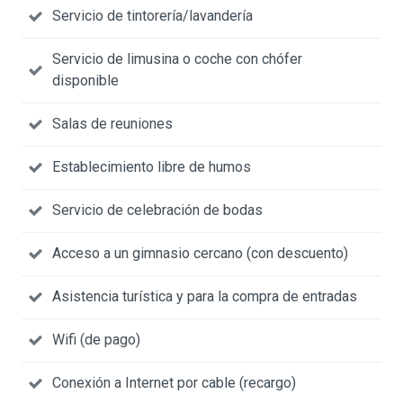
Servicio de tintorería/lavandería
Servicio de limusina o coche con chófer
disponible
Salas de reuniones
Establecimiento libre de humos
Servicio de celebración de bodas
Acceso a un gimnasio cercano (con descuento)
Asistencia turística y para la compra de entradas
Wifi (de pago)
Conexión a Internet por cable (recargo)