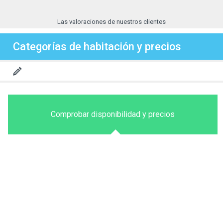
Las valoraciones de nuestros clientes
Categorías de habitación y precios
Comprobar disponibilidad y precios