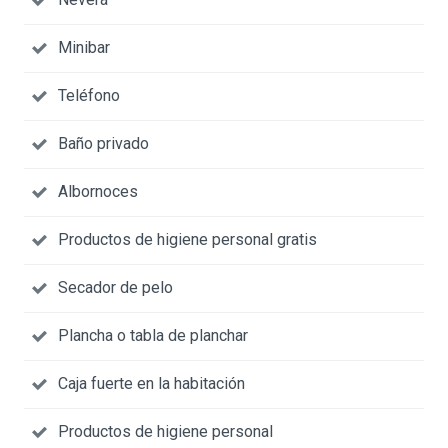
Minibar
Teléfono
Baño privado
Albornoces
Productos de higiene personal gratis
Secador de pelo
Plancha o tabla de planchar
Caja fuerte en la habitación
Productos de higiene personal