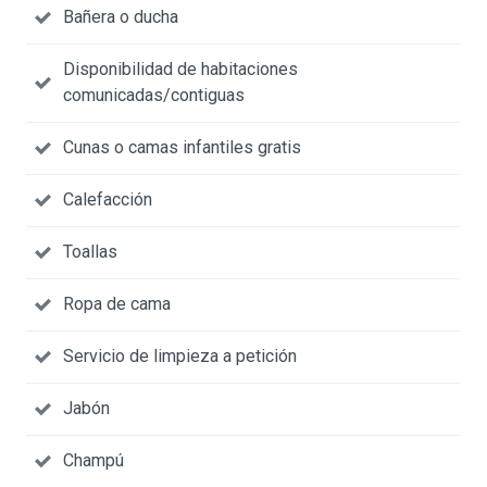
Bañera o ducha
Disponibilidad de habitaciones
comunicadas/contiguas
Cunas o camas infantiles gratis
Calefacción
Toallas
Ropa de cama
Servicio de limpieza a petición
Jabón
Champú