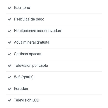
Escritorio
Películas de pago
Habitaciones insonorizadas
Agua mineral gratuita
Cortinas opacas
Televisión por cable
Wifi (gratis)
Edredón
Televisión LCD