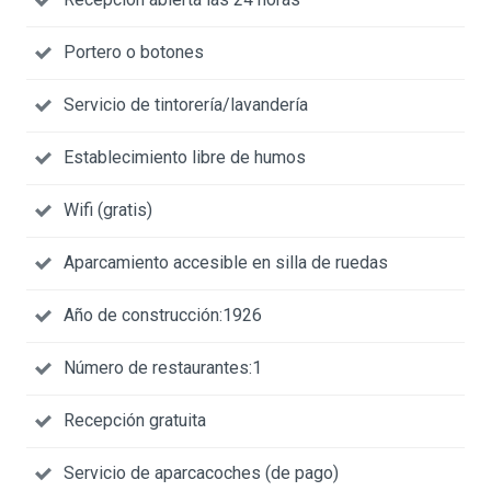
Portero o botones
Servicio de tintorería/lavandería
Establecimiento libre de humos
Wifi (gratis)
Aparcamiento accesible en silla de ruedas
Año de construcción:1926
Número de restaurantes:1
Recepción gratuita
Servicio de aparcacoches (de pago)