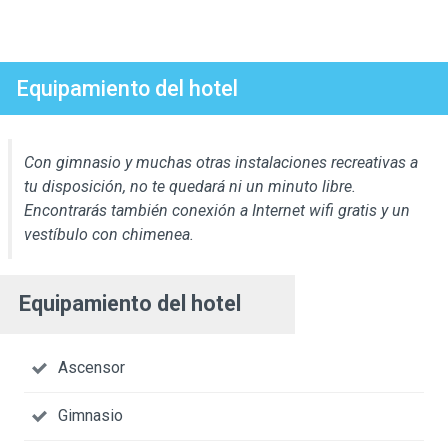
Equipamiento del hotel
Con gimnasio y muchas otras instalaciones recreativas a
tu disposición, no te quedará ni un minuto libre.
Encontrarás también conexión a Internet wifi gratis y un
vestíbulo con chimenea.
Equipamiento del hotel
Ascensor
Gimnasio