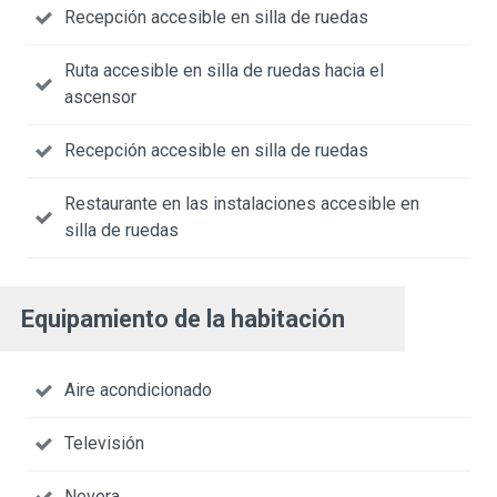
Recepción accesible en silla de ruedas
Ruta accesible en silla de ruedas hacia el
ascensor
Recepción accesible en silla de ruedas
Restaurante en las instalaciones accesible en
silla de ruedas
Equipamiento de la habitación
Aire acondicionado
Televisión
Nevera