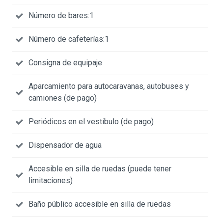
Número de bares:1
Número de cafeterías:1
Consigna de equipaje
Aparcamiento para autocaravanas, autobuses y
camiones (de pago)
Periódicos en el vestíbulo (de pago)
Dispensador de agua
Accesible en silla de ruedas (puede tener
limitaciones)
Baño público accesible en silla de ruedas