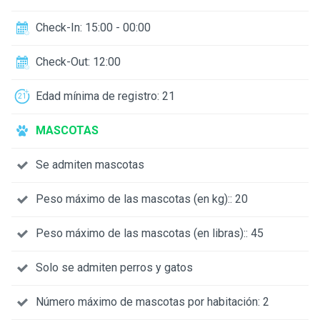
Check-In: 15:00 - 00:00
Check-Out: 12:00
Edad mínima de registro: 21
MASCOTAS
Se admiten mascotas
Peso máximo de las mascotas (en kg):: 20
Peso máximo de las mascotas (en libras):: 45
Solo se admiten perros y gatos
Número máximo de mascotas por habitación: 2