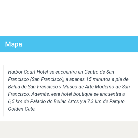
Mapa
Harbor Court Hotel se encuentra en Centro de San
Francisco (San Francisco), a apenas 15 minutos a pie de
Bahía de San Francisco y Museo de Arte Moderno de San
Francisco. Además, este hotel boutique se encuentra a
6,5 km de Palacio de Bellas Artes y a 7,3 km de Parque
Golden Gate.