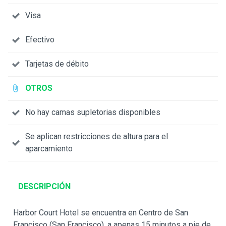
Visa
Efectivo
Tarjetas de débito
OTROS
No hay camas supletorias disponibles
Se aplican restricciones de altura para el
aparcamiento
DESCRIPCIÓN
Harbor Court Hotel se encuentra en Centro de San
Francisco (San Francisco), a apenas 15 minutos a pie de