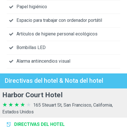
Papel higiénico
Espacio para trabajar con ordenador portátil
Artículos de higiene personal ecológicos
Bombillas LED
Alarma antiincendios visual
Directivas del hotel & Nota del hotel
Harbor Court Hotel
165 Steuart St, San Francisco, California,
Estados Unidos
DIRECTIVAS DEL HOTEL