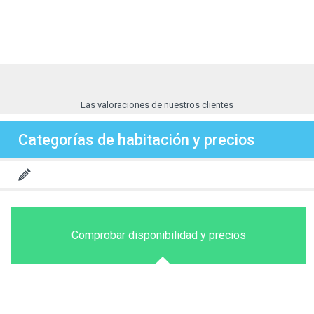
Las valoraciones de nuestros clientes
Categorías de habitación y precios
Comprobar disponibilidad y precios