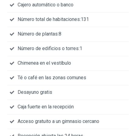
Cajero automático o banco
Número total de habitaciones:131
Número de plantas:8
Número de edificios o torres:1
Chimenea en el vestíbulo
Té o café en las zonas comunes
Desayuno gratis
Caja fuerte en la recepción
Acceso gratuito a un gimnasio cercano
Recepción abierta las 24 horas