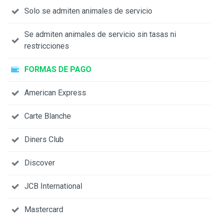
Solo se admiten animales de servicio
Se admiten animales de servicio sin tasas ni
restricciones
FORMAS DE PAGO
American Express
Carte Blanche
Diners Club
Discover
JCB International
Mastercard