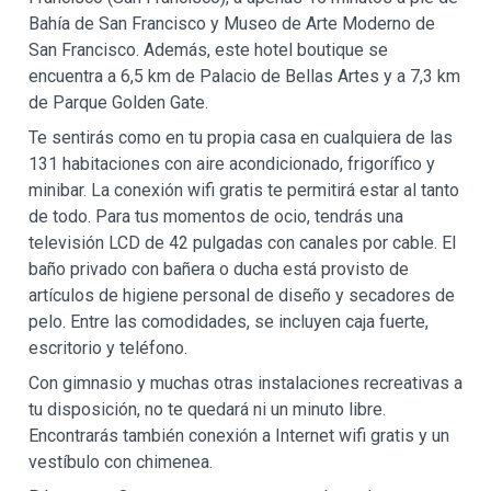
Bahía de San Francisco y Museo de Arte Moderno de
San Francisco. Además, este hotel boutique se
encuentra a 6,5 km de Palacio de Bellas Artes y a 7,3 km
de Parque Golden Gate.
Te sentirás como en tu propia casa en cualquiera de las
131 habitaciones con aire acondicionado, frigorífico y
minibar. La conexión wifi gratis te permitirá estar al tanto
de todo. Para tus momentos de ocio, tendrás una
televisión LCD de 42 pulgadas con canales por cable. El
baño privado con bañera o ducha está provisto de
artículos de higiene personal de diseño y secadores de
pelo. Entre las comodidades, se incluyen caja fuerte,
escritorio y teléfono.
Con gimnasio y muchas otras instalaciones recreativas a
tu disposición, no te quedará ni un minuto libre.
Encontrarás también conexión a Internet wifi gratis y un
vestíbulo con chimenea.