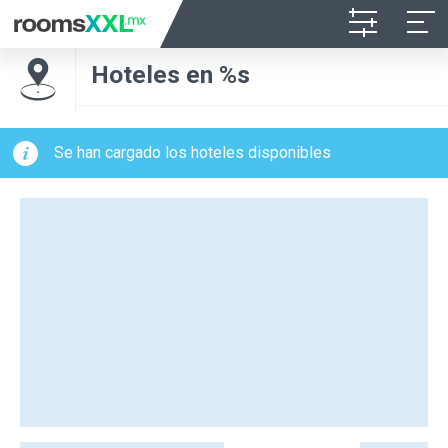
Hoteles en %s
Se han cargado los hoteles disponibles