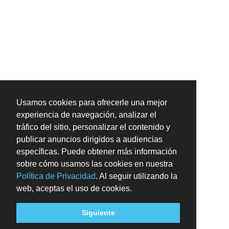
Usamos cookies para ofrecerle una mejor
experiencia de navegación, analizar el
tráfico del sitio, personalizar el contenido y
publicar anuncios dirigidos a audiencias
específicas. Puede obtener más información
sobre cómo usamos las cookies en nuestra
Política de Privacidad
. Al seguir utilizando la
web, aceptas el uso de cookies.
Siguiente