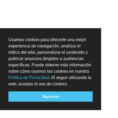
Usamos cookies para ofrecerle una mejor
experiencia de navegación, analizar el
tráfico del sitio, personalizar el contenido y
publicar anuncios dirigidos a audiencias
específicas. Puede obtener más información
sobre cómo usamos las cookies en nuestra
Política de Privacidad
. Al seguir utilizando la
web, aceptas el uso de cookies.
Siguiente