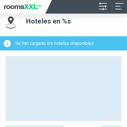
Hoteles en %s
Se han cargado los hoteles disponibles