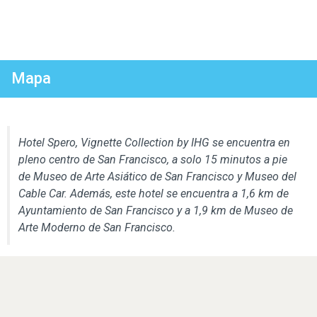
Mapa
Hotel Spero, Vignette Collection by IHG se encuentra en
pleno centro de San Francisco, a solo 15 minutos a pie
de Museo de Arte Asiático de San Francisco y Museo del
Cable Car. Además, este hotel se encuentra a 1,6 km de
Ayuntamiento de San Francisco y a 1,9 km de Museo de
Arte Moderno de San Francisco.