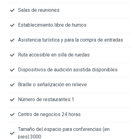
Salas de reuniones
Establecimiento libre de humos
Asistencia turística y para la compra de entradas
Ruta accesible en silla de ruedas
Dispositivos de audición asistida disponibles
Braille o señalización en relieve
Número de restaurantes:1
Centro de negocios 24 horas
Tamaño del espacio para conferencias (en
pies):3000