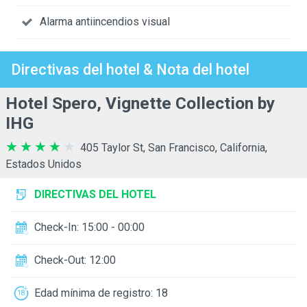
Alarma antiincendios visual
Directivas del hotel & Nota del hotel
Hotel Spero, Vignette Collection by
IHG
405 Taylor St, San Francisco, California,
Estados Unidos
DIRECTIVAS DEL HOTEL
Check-In: 15:00 - 00:00
Check-Out: 12:00
Edad mínima de registro: 18