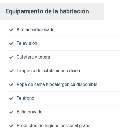
Equipamiento de la habitación
Aire acondicionado
Televisión
Cafetera y tetera
Limpieza de habitaciones diaria
Ropa de cama hipoalergénica disponible
Teléfono
Baño privado
Productos de higiene personal gratis