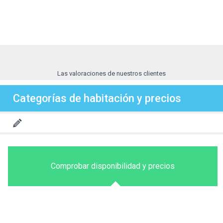
Las valoraciones de nuestros clientes
Categorías de habitación y precios
Comprobar disponibilidad y precios