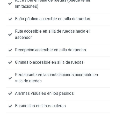
Accesible en silla de ruedas (puede tener
limitaciones)
Baño público accesible en silla de ruedas
Ruta accesible en silla de ruedas hacia el
ascensor
Recepción accesible en silla de ruedas
Gimnasio accesible en silla de ruedas
Restaurante en las instalaciones accesible en
silla de ruedas
Alarmas visuales en los pasillos
Barandillas en las escaleras