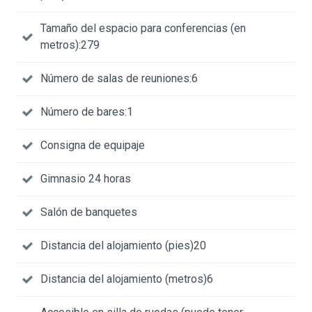
Tamaño del espacio para conferencias (en
metros):279
Número de salas de reuniones:6
Número de bares:1
Consigna de equipaje
Gimnasio 24 horas
Salón de banquetes
Distancia del alojamiento (pies)20
Distancia del alojamiento (metros)6