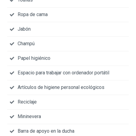
Ropa de cama
Jabón
Champú
Papel higiénico
Espacio para trabajar con ordenador portátil
Artículos de higiene personal ecológicos
Reciclaje
Mininevera
Barra de apoyo en la ducha