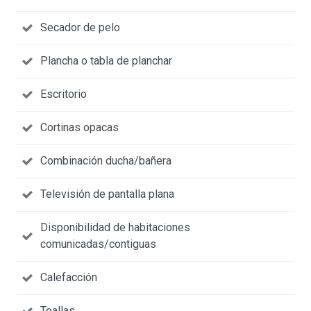
Secador de pelo
Plancha o tabla de planchar
Escritorio
Cortinas opacas
Combinación ducha/bañera
Televisión de pantalla plana
Disponibilidad de habitaciones
comunicadas/contiguas
Calefacción
Toallas