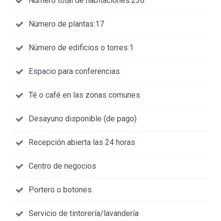
Número total de habitaciones:236
Número de plantas:17
Número de edificios o torres:1
Espacio para conferencias
Té o café en las zonas comunes
Desayuno disponible (de pago)
Recepción abierta las 24 horas
Centro de negocios
Portero o botones
Servicio de tintorería/lavandería