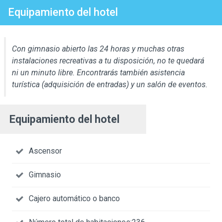
Equipamiento del hotel
Con gimnasio abierto las 24 horas y muchas otras
instalaciones recreativas a tu disposición, no te quedará
ni un minuto libre. Encontrarás también asistencia
turística (adquisición de entradas) y un salón de eventos.
Equipamiento del hotel
Ascensor
Gimnasio
Cajero automático o banco