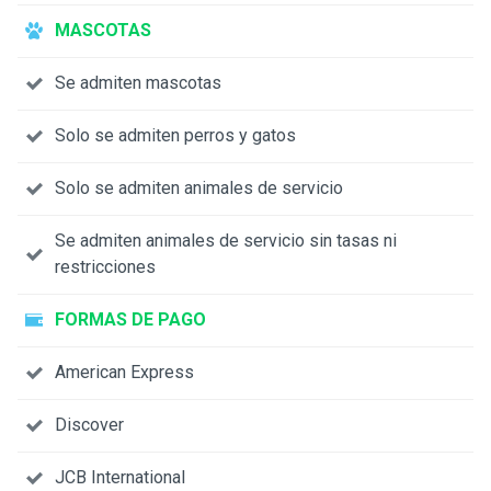
MASCOTAS
Se admiten mascotas
Solo se admiten perros y gatos
Solo se admiten animales de servicio
Se admiten animales de servicio sin tasas ni
restricciones
FORMAS DE PAGO
American Express
Discover
JCB International