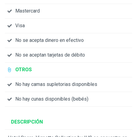
Mastercard
Visa
No se acepta dinero en efectivo
No se aceptan tarjetas de débito
OTROS
No hay camas supletorias disponibles
No hay cunas disponibles (bebés)
DESCRIPCIÓN